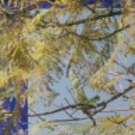
PUBLIC BUILDINGS
QUINTA UNIDAD DE
DISTRITO