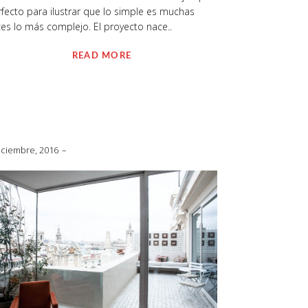
fecto para ilustrar que lo simple es muchas
es lo más complejo. El proyecto nace..
READ MORE
iciembre, 2016