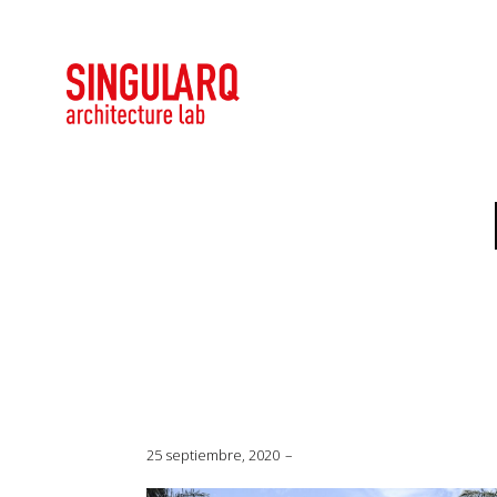
25 septiembre, 2020