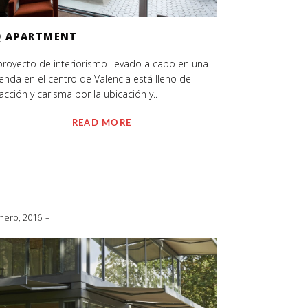
Q APARTMENT
proyecto de interiorismo llevado a cabo en una
ienda en el centro de Valencia está lleno de
acción y carisma por la ubicación y..
READ MORE
nero, 2016