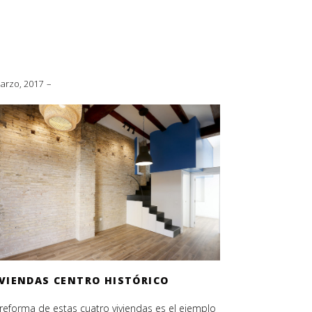
arzo, 2017
IVIENDAS CENTRO HISTÓRICO
reforma de estas cuatro viviendas es el ejemplo