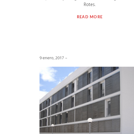
Rotes.
READ MORE
9 enero, 2017