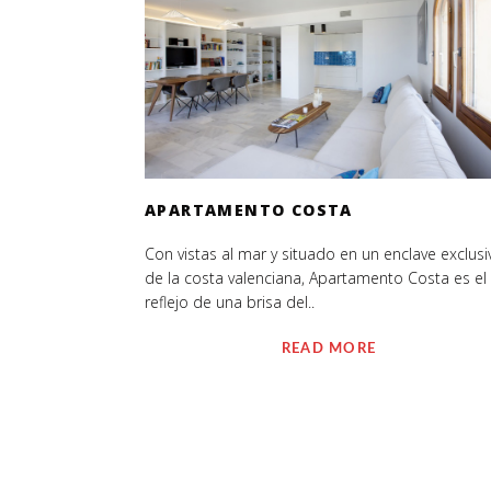
APARTAMENTO COSTA
Con vistas al mar y situado en un enclave exclusi
de la costa valenciana, Apartamento Costa es el
reflejo de una brisa del..
READ MORE