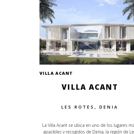
VILLA ACANT
VILLA ACANT
LES ROTES, DENIA
La Villa Acant se ubica en uno de los lugares m
apacibles y recogidos de Denia, la región de L