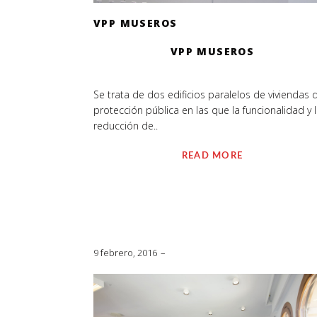
VPP MUSEROS
VPP MUSEROS
Se trata de dos edificios paralelos de viviendas 
protección pública en las que la funcionalidad y 
reducción de..
READ MORE
9 febrero, 2016