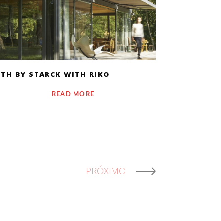
ATH BY STARCK WITH RIKO
READ MORE
PRÓXIMO