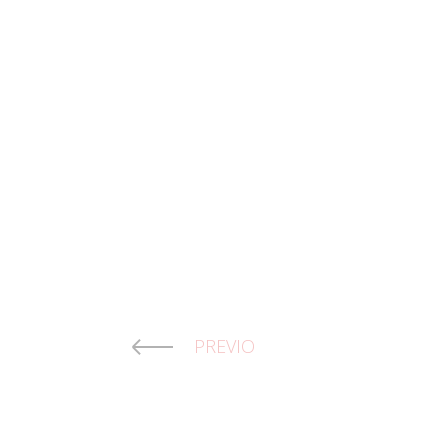
PREVIO