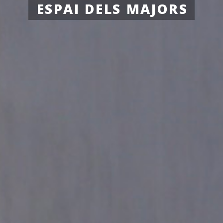
ESPAI DELS MAJORS