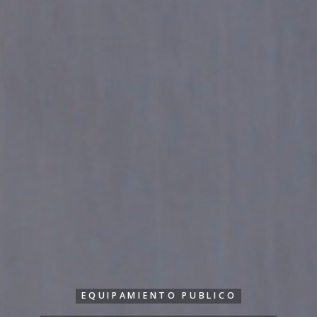
EQUIPAMIENTO PUBLICO